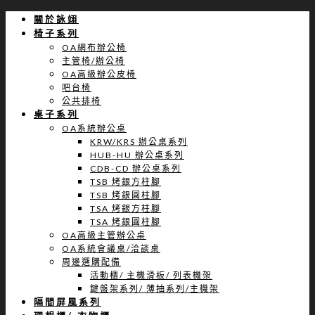
關於詠翊
椅子系列
OA網布辦公椅
主管椅/辦公椅
OA高級辦公皮椅
吧台椅
公共排椅
桌子系列
OA系統辦公桌
KRW/KRS 辦公桌系列
HUB-HU 辦公桌系列
CDB-CD 辦公桌系列
TSB 烤銀方柱腳
TSB 烤銀圓柱腳
TSA 烤銀方柱腳
TSA 烤銀圓柱腳
OA高級主管辦公桌
OA系統會議桌/洽談桌
周邊選購配備
活動櫃/ 主機滑板/ 列表機架
鍵盤架系列/ 薄抽系列/主機架
隔間屏風系列