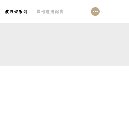
波浪架系列
其他選購配備