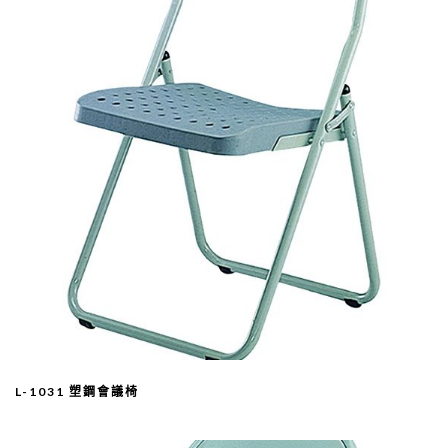
L-1031 塑鋼會議椅