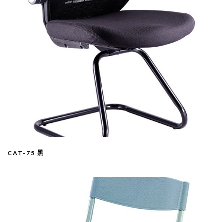
CAT-75 黑