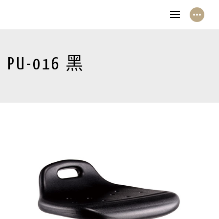
PU-016 黑