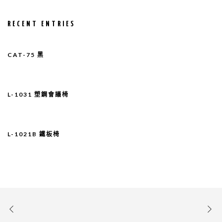
RECENT ENTRIES
CAT-75 黑
L-1031 塑鋼會議椅
L-1021B 鐵板椅