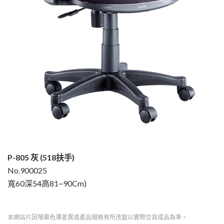
P-805 灰 (518扶手)
No.900025
寬60深54高81~90Cm)
本網站片因螢幕色澤差異或產品規格有所改變以實際交貨成品為準。