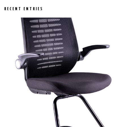
RECENT ENTRIES