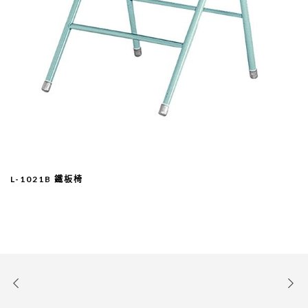
L-1021B 鐵板椅