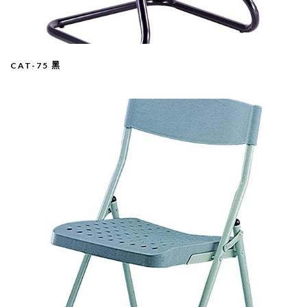
CAT-75 黑