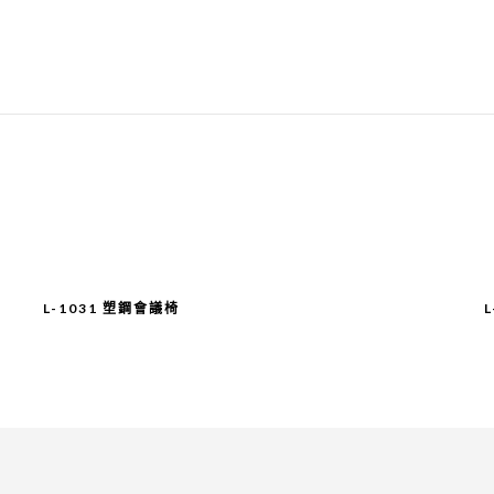
L-1031 塑鋼會議椅