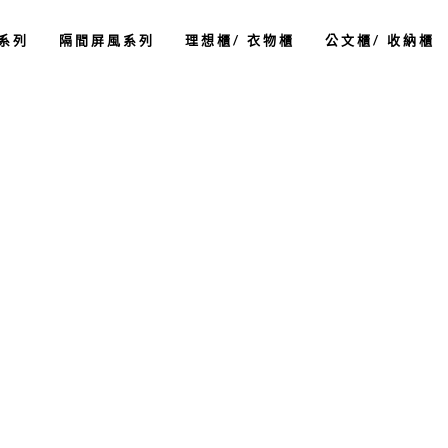
系列
隔間屏風系列
理想櫃/ 衣物櫃
公文櫃/ 收納櫃