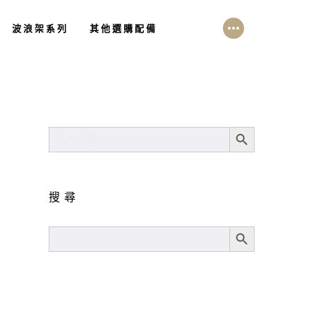
波浪架系列
其他選購配備
SEARCH BUTTON
SEARCH
FOR:
搜尋
SEARCH BUTTON
SEARCH
FOR: