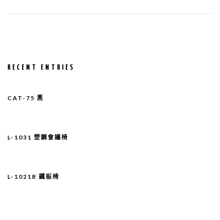
RECENT ENTRIES
CAT-75 黑
L-1031 塑鋼會議椅
L-1021B 鐵板椅