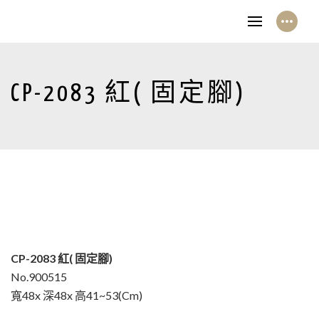
CP-2083 紅( 固定腳)
CP-2083 紅( 固定腳)
No.900515
寬48x 深48x 高41~53(Cm)