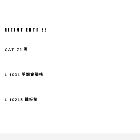
RECENT ENTRIES
CAT-75 黑
L-1031 塑鋼會議椅
L-1021B 鐵板椅