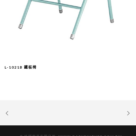
L-1021B 鐵板椅