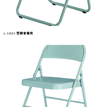
L-1031 塑鋼會議椅