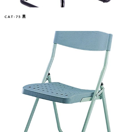
CAT-75 黑