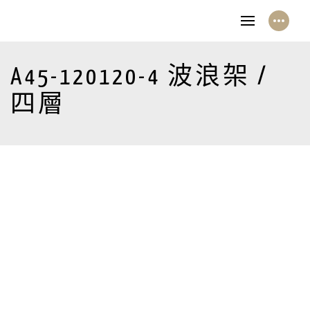
A45-120120-4 波浪架 /
四層