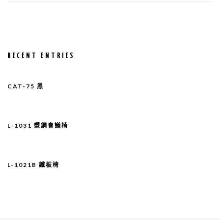
RECENT ENTRIES
CAT-75 黑
L-1031 塑鋼會議椅
L-1021B 鐵板椅