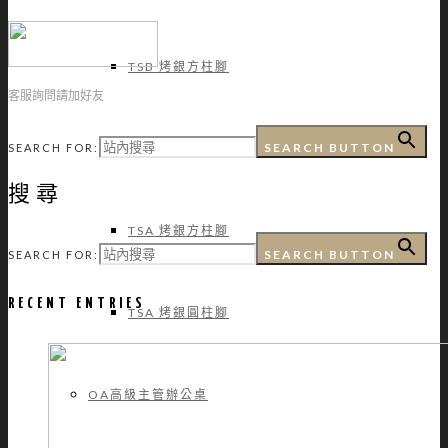
TSB 烤銀方柱腳
客服詢問請加好友
SEARCH BUTTON
TSB 烤銀圓柱腳
SEARCH FOR:
搜尋
TSA 烤銀方柱腳
SEARCH BUTTON
SEARCH FOR:
RECENT ENTRIES
TSA 烤銀圓柱腳
OA高級主管辦公桌